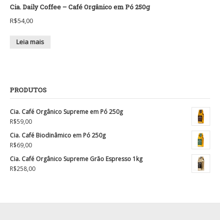
Cia. Daily Coffee – Café Orgânico em Pó 250g
R$
54,00
Leia mais
PRODUTOS
Cia. Café Orgânico Supreme em Pó 250g
R$
59,00
Cia. Café Biodinâmico em Pó 250g
R$
69,00
Cia. Café Orgânico Supreme Grão Espresso 1kg
R$
258,00