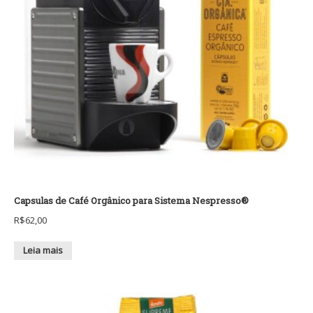
Capsulas de Café Orgânico para Sistema Nespresso®
R$
62,00
Leia mais