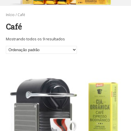
Início
/ Café
Café
Mostrando todos os 9 resultados