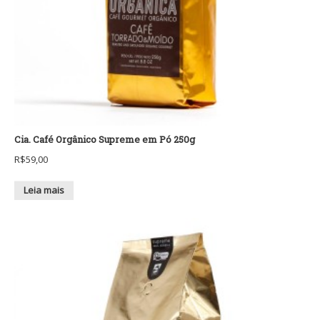
Cia. Café Orgânico Supreme em Pó 250g
R$
59,00
Leia mais