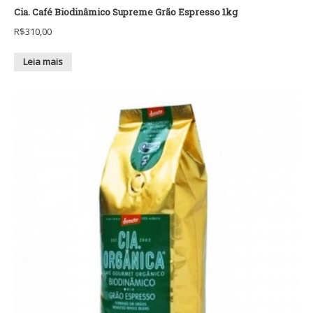
Cia. Café Biodinâmico Supreme Grão Espresso 1kg
R$
310,00
Leia mais