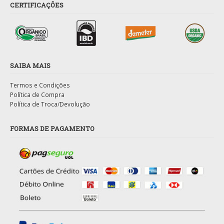
CERTIFICAÇÕES
SAIBA MAIS
Termos e Condições
Política de Compra
Política de Troca/Devolução
FORMAS DE PAGAMENTO