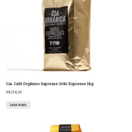
Cia. Café Orgânico Supreme Grão Espresso 1kg
R$
258,00
Leia mais