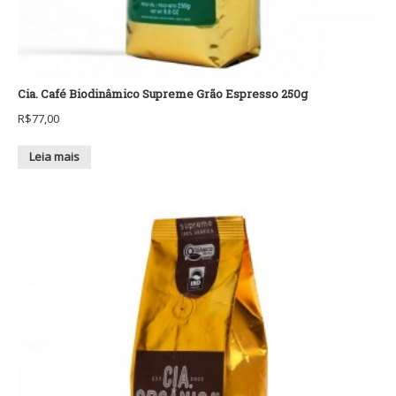
Cia. Café Biodinâmico Supreme Grão Espresso 250g
R$
77,00
Leia mais