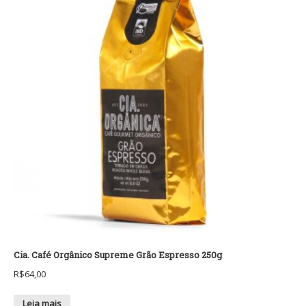
Cia. Café Orgânico Supreme Grão Espresso 250g
R$
64,00
Leia mais